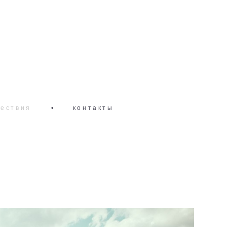
ествия
•
контакты